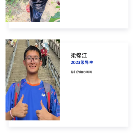
梁锦江
2023级导生
你们的知心哥哥