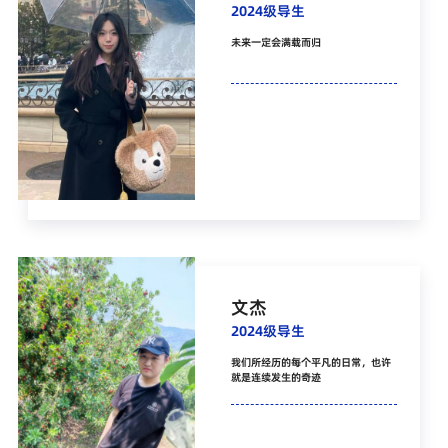
2024级导生
未来一定会满载而归
文杰
2024级导生
我们所经历的每个平凡的日常，也许
就是连续发生的奇迹