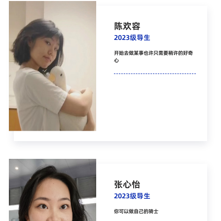
陈欢容
2023级导生
开始去做某事也许只需要稍许的好奇
心
张心怡
2023级导生
你可以做自己的骑士