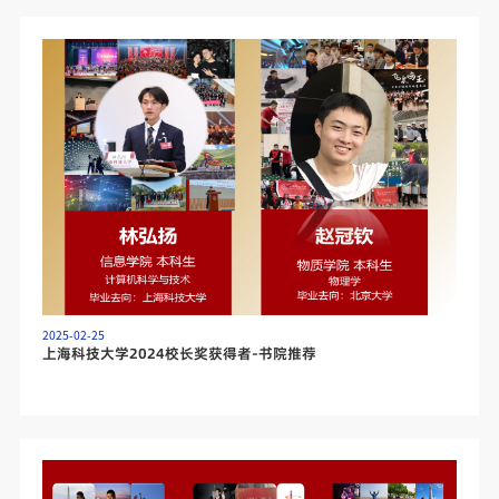
2025-02-25
上海科技大学2024校长奖获得者-书院推荐