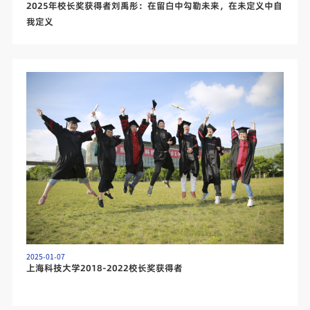
2025年校长奖获得者刘禹彤：在留白中勾勒未来，在未定义中自
我定义
2025-01-07
上海科技大学2018-2022校长奖获得者