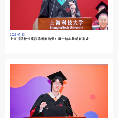
2026-07-13
上道书院校长奖获得者赵浩天：每一拍心跳都有来处