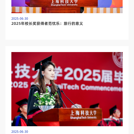
2025-06-30
2025年校长奖获得者范忧乐：旅行的意义
2025-06-30