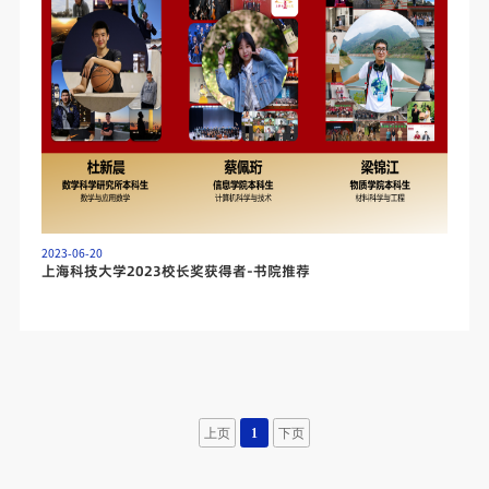
2023-06-20
上海科技大学2023校长奖获得者-书院推荐
上页
1
下页