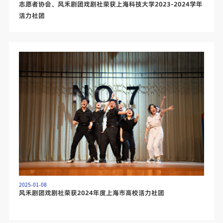
志愿者协会、风禾剧团戏剧社荣获上海科技大学2023-2024学年
活力社团
2025-01-08
风禾剧团戏剧社荣获2024年度上海市高校活力社团