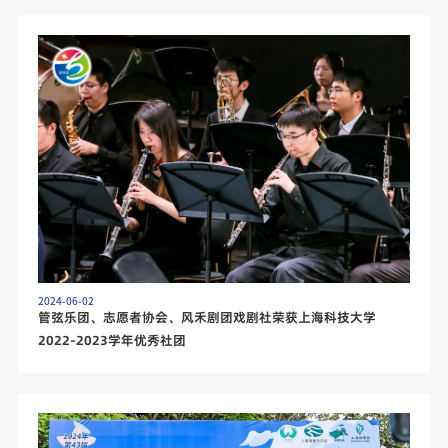
2024-06-02
管弦乐团、志愿者协会、风禾剧团戏剧社荣获上海科技大学
2022-2023学年优秀社团