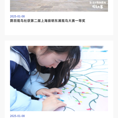
2025-01-08
鹮羽观鸟社获第二届上海崇明东滩观鸟大赛一等奖
2025-01-08