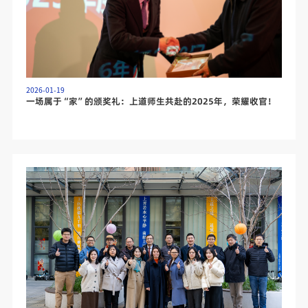
2026-01-19
一场属于“家”的颁奖礼：上道师生共赴的2025年，荣耀收官！