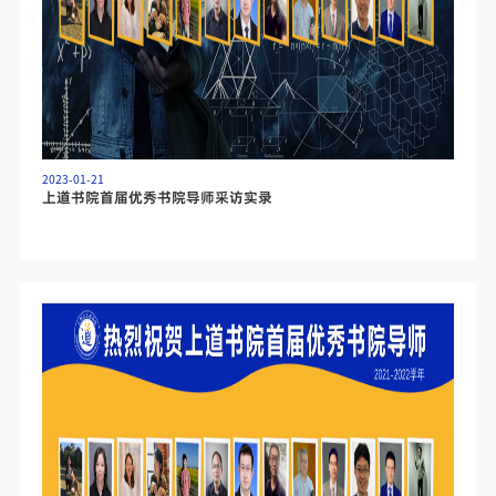
2023-01-21
上道书院首届优秀书院导师采访实录