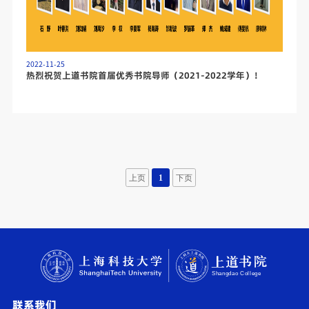
2022-11-25
热烈祝贺上道书院首届优秀书院导师（2021-2022学年）！
上页
1
下页
联系我们