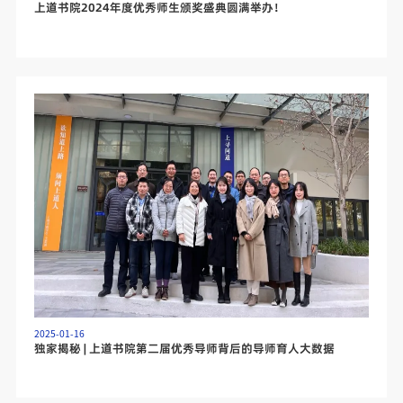
上道书院2024年度优秀师生颁奖盛典圆满举办！
2025-01-16
独家揭秘 | 上道书院第二届优秀导师背后的导师育人大数据