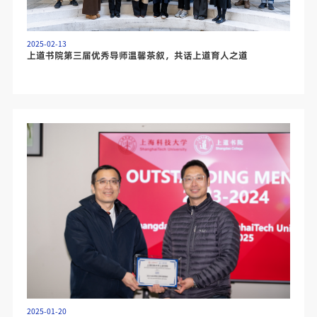
2025-02-13
上道书院第三届优秀导师温馨茶叙，共话上道育人之道
2025-01-20