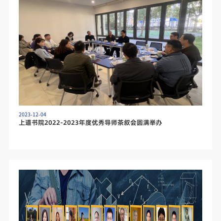
2023-12-04
上道书院2022-2023年度优秀导师茶叙会圆满举办