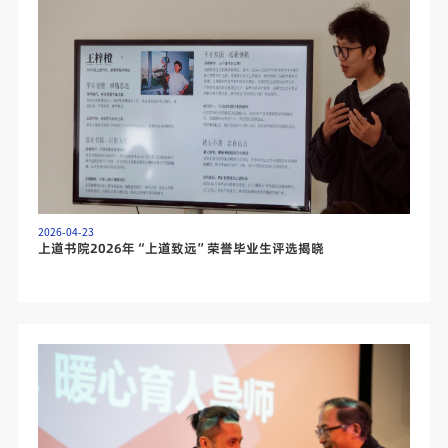
2026-04-23
​上道书院2026年“上道致远”荣誉毕业生评选揭晓