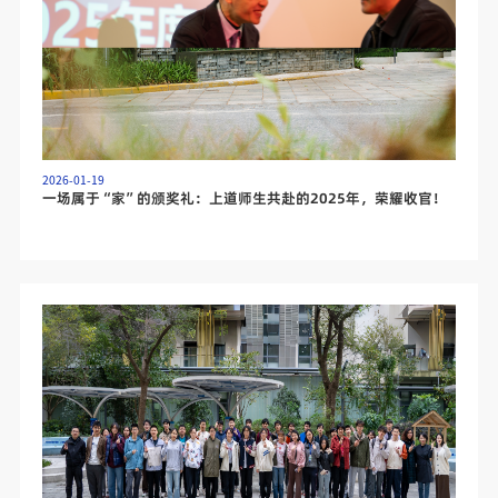
2026-01-19
一场属于“家”的颁奖礼：上道师生共赴的2025年，荣耀收官！