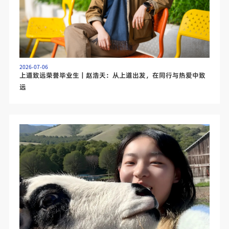
2026-07-06
上道致远荣誉毕业生｜赵浩天：从上道出发，在同行与热爱中致
远