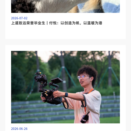
2026-07-02
上道致远荣誉毕业生｜付悦：以创造为帆，以温暖为港
2026-06-26