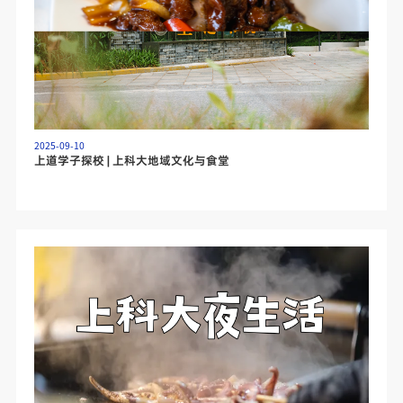
2025-09-10
上道学子探校 | 上科大地域文化与食堂