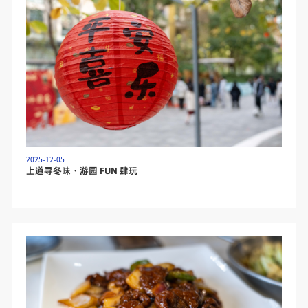
2025-12-05
上道寻冬味・游园 FUN 肆玩