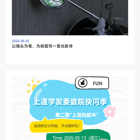
2026-06-01
以镜头为笔，为校园写一首光影诗