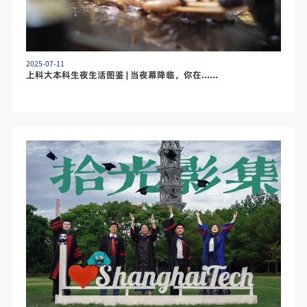
2025-07-11
上科大本科生夜生活图鉴 | 当夜幕降临，你在......