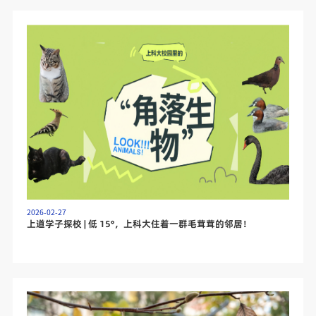
2026-02-27
上道学子探校 | 低 15°，上科大住着一群毛茸茸的邻居！