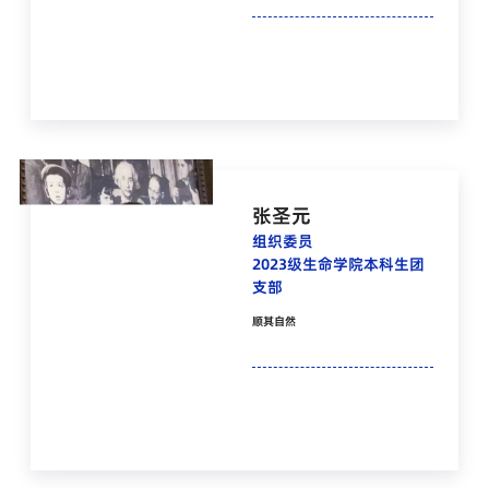
张圣元
组织委员
2023级生命学院本科生团
支部
顺其自然