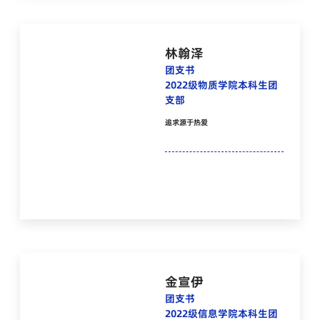
林翰泽
团支书
2022级物质学院本科生团
支部
追求源于热爱
金宣伊
团支书
2022级信息学院本科生团