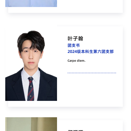
叶子翰
团支书
2024级本科生第六团支部
Carpe diem.