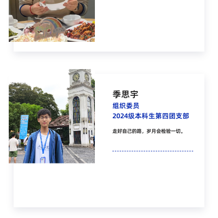
季思宇
组织委员
2024级本科生第四团支部
走好自己的路，岁月会检验一切。