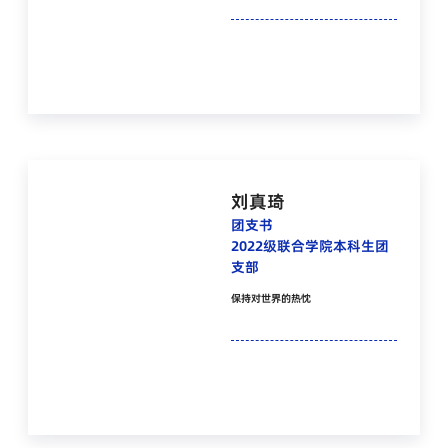
刘真琦
团支书
2022级联合学院本科生团
支部
保持对世界的热忱