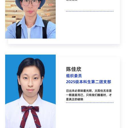
陈佳欣
组织委员
2025级本科生第二团支部
日出未必意味着光明，太阳也无非是
一颗晨星而已，只有我们醒着时，才
是真正的破晓