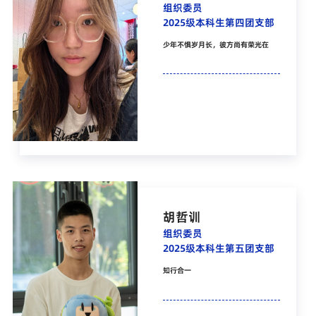
组织委员
2025级本科生第四团支部
少年不惧岁月长，彼方尚有荣光在
胡哲训
组织委员
2025级本科生第五团支部
知行合一