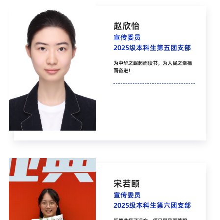
赵欣怡
宣传委员
2025级本科生第五团支部
为中华之崛起而读书，为人民之幸福
而奋进！
宋若颐
宣传委员
2025级本科生第六团支部