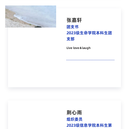
张嘉轩
团支书
2023级生命学院本科生团
支部
Live love＆laugh
荆心雨
组织委员
2023级信息学院本科生第