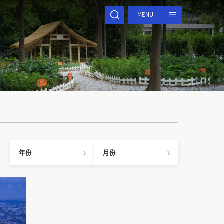
MENU
年份
月份