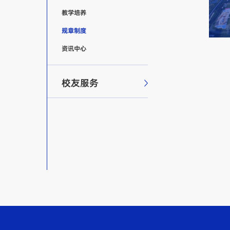
教学培养
规章制度
资讯中心
校友服务