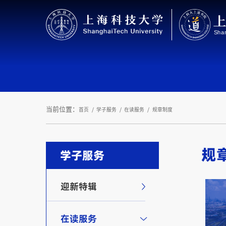
当前位置：
首页
学子服务
在读服务
规章制度
规
学子服务
迎新特辑
在读服务