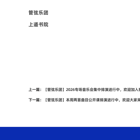
管弦乐团
上道书院
上一篇：
【管弦乐团】2026专场音乐会集中排演进行中，欢迎加入
下一篇：
【管弦乐团】本周两首曲目公开课排演进行中，欢迎大家