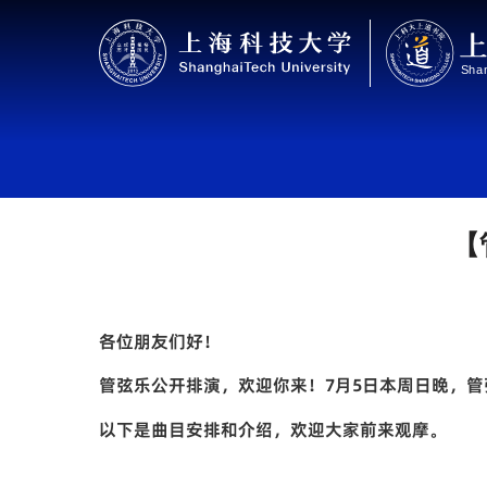
【
各位朋友们好！
管弦乐公开排演，欢迎你来！7月5日本周日晚，管
以下是曲目安排和介绍，欢迎大家前来观摩。