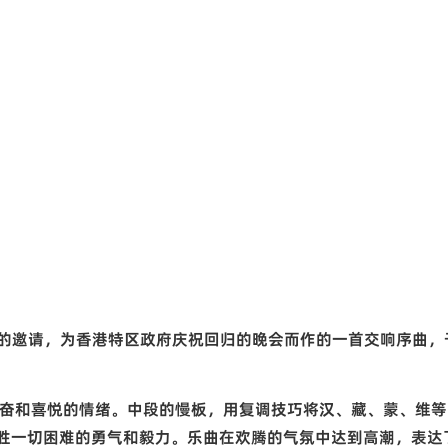
的邀请，为香港特区政府庆祝回归的晚会而作的一首交响序曲，
奋和喜悦的情绪。中段的慢板，用复调技巧将汉、藏、蒙、维等
胜一切困难的勇气和毅力。乐曲在欢腾的气氛中达到高潮，表达