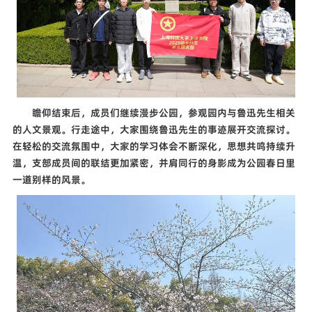
瞻仰结束后，成员们继续漫步公园，参观园内与鲁迅先生相关
的人文景观。行走途中，大家围绕鲁迅先生的事迹展开交流探讨。
在轻松的交流氛围中，大家的学习体会不断深化，思想共鸣持续升
温，支部成员间的联结更加紧密，并肩同行的身影成为公园春日里
一道别样的风景。