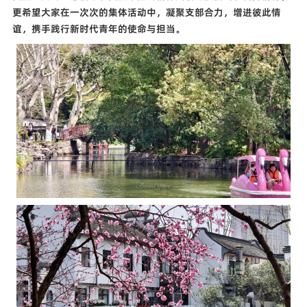
更希望大家在一次次的集体活动中，凝聚支部合力，增进彼此情
谊，携手践行新时代青年的使命与担当。