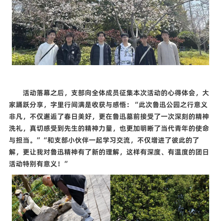
活动落幕之后，支部向全体成员征集本次活动的心得体会，大
家踊跃分享，字里行间满是收获与感悟：
“
此次鲁迅公园之行意义
非凡，不仅邂逅了春日美好，更在鲁迅墓前接受了一次深刻的精神
洗礼，真切感受到先生的精神力量，也更加明晰了当代青年的使命
与担当。
”“
和支部小伙伴一起学习交流，不仅增进了彼此的了
解，更让我对鲁迅精神有了新的理解，这样有深度、有温度的团日
活动特别有意义！
”