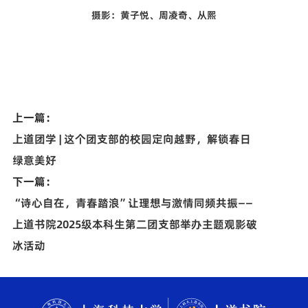
摄影：黄子悦、周凌奇、从熙
上一篇：
上道团学 | 这个团支部的校园定向越野，解锁春日
绿意美好
下一篇：
“诗心自在，青春踏浪”让理想与激情同频共振——
上道书院2025级本科生第二团支部举办主题观影破
冰活动