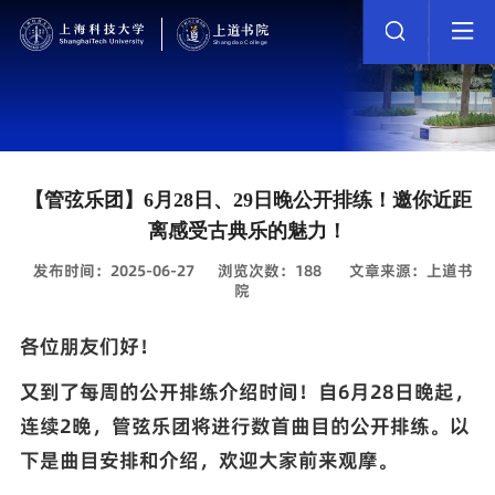
【管弦乐团】6月28日、29日晚公开排练！邀你近距
离感受古典乐的魅力！
发布时间：2025-06-27
浏览次数：
188
文章来源：上道书
院
各位朋友们好！
又到了每周的公开排练介绍时间！自6月
28
日晚起，
连续2晚，管弦乐团将进行数首曲目的公开排练。以
下是曲目安排和介绍，欢迎大家前来观摩。