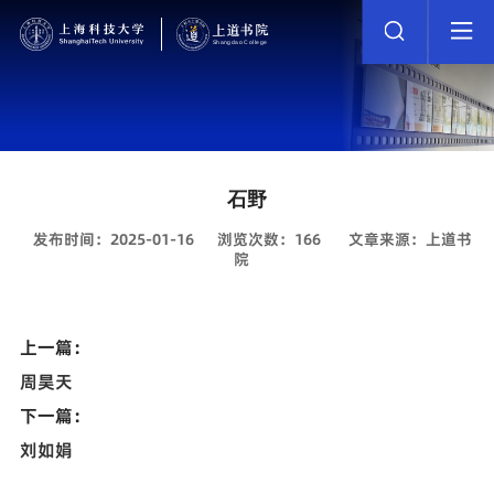
石野
发布时间：2025-01-16
浏览次数：
166
文章来源：上道书
院
上一篇：
周昊天
下一篇：
刘如娟