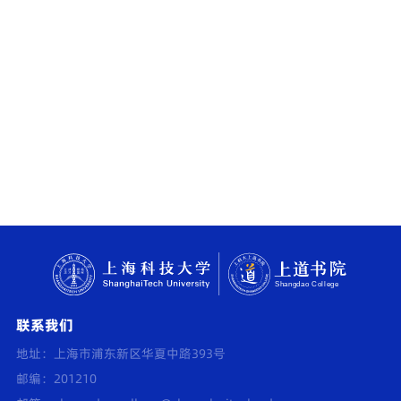
联系我们
地址：上海市浦东新区华夏中路393号
邮编：201210