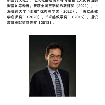
衡量》等译著。曾获全国宝钢优秀教师奖（
2021
）、上
海交通大学“佳和”优秀教学奖（
2022
）、“唐立新教
学名师奖”（
2020
）、“卓越教学奖”（
2016
）、通识
教育贡献奖特等奖（
2013
）
。