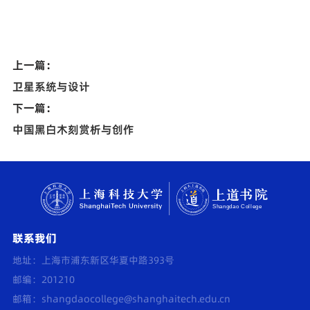
上一篇：
卫星系统与设计
下一篇：
中国黑白木刻赏析与创作
联系我们
地址：上海市浦东新区华夏中路393号
邮编：201210
邮箱：
shangdaocollege@shanghaitech.edu.cn