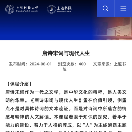
唐诗宋词与现代人生
发布时间：2024-08-01
浏览次数：
400
文章来源：上道书
院
【课程介绍】
唐诗宋词作为一代之文学，是中华文化的精粹，是人类文
明的华章。《唐诗宋词与现代人生》重在价值引领，侧重
点不是对具体诗词的文本疏证，而是对诗词中所蕴含的情
感与精神的人文解读。本课程着眼于知识的探究，着手于
能力的建设，着力于人格的养成，以“人”为主线遴选主题