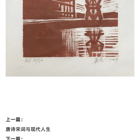
上一篇：
唐诗宋词与现代人生
下一篇：