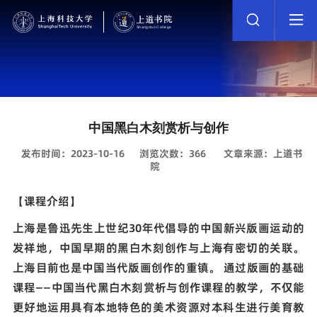
中国黑白木刻赏析与创作
发布时间：2023-10-16
浏览次数：
366
文章来源：上道书
院
【课程介绍】
上海是鲁迅先生上世纪30年代倡导的中国新兴版画运动的
发祥地，中国早期的黑白木刻创作与上海有密切的关联。
上海目前也是中国当代版画创作的重镇。 通过版画的基础
课程——中国当代黑白木刻赏析与创作课程的教学，不仅能
更好地运用具有本地特色的美术资源对本科生进行美育教