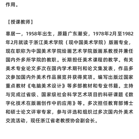
作用。
【授课教师】
辜居一，1958年出生，原籍广东潮安，1978年2月至1982
年2月就读于浙江美术学院（现中国美术学院）版画专业，
现在职称为中国美术学院绘画艺术学院版画系教授并兼任
国内外多所学院的教职。长期担任美术课程的教学。有关
美术专业论文多次在国内学术期刊和论文集发表，作品多
次参加国内外美术作品展览并获得奖项。编写出版过国家
重点教材《电脑美术设计》等多部教材和专业书籍。主持
与完成过省级、国家级社会科学艺术项目的科研课题《数
字化技术在版画创作中的应用》等。多次担任教育部博士
和硕士论文评审专家，参与评选和组织过多次国内外美术
交流活动，现任浙江省老教授协会副会长。