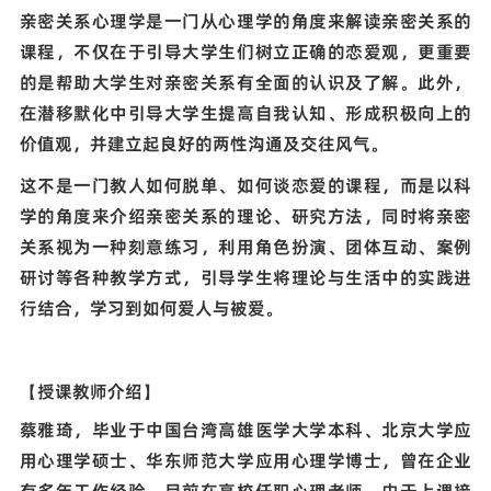
亲密关系心理学是一门从心理学的角度来解读亲密关系的
课程，不仅在于引导大学生们树立正确的恋爱观，更重要
的是帮助大学生对亲密关系有全面的认识及了解。此外，
在潜移默化中引导大学生提高自我认知、形成积极向上的
价值观，并建立起良好的两性沟通及交往风气。
这不是一门教人如何脱单、如何谈恋爱的课程，而是以科
学的角度来介绍亲密关系的理论、研究方法，同时将亲密
关系视为一种刻意练习，利用角色扮演、团体互动、案例
研讨等各种教学方式，引导学生将理论与生活中的实践进
行结合，学习到如何爱人与被爱。
【授课教师介绍】
蔡雅琦，
毕业于中国台湾高雄医学大学本科、北京大学应
用心理学硕士、华东师范大学应用心理学博士，曾在企业