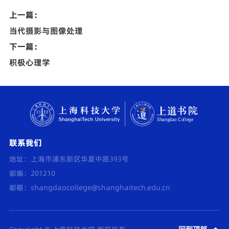
上一篇：
当代摄影与图像处理
下一篇：
积极心理学
联系我们
地址：上海市浦东新区华夏中路393号
邮编：201210
邮箱：
shangdaocollege@shanghaitech.edu.cn