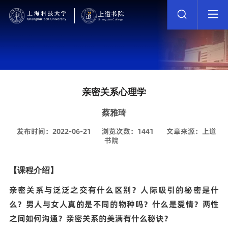
亲密关系心理学
蔡雅琦
发布时间：2022-06-21
浏览次数：
1441
文章来源：上道
书院
【课程介绍】
亲密关系与泛泛之交有什么区别？人际吸引的秘密是什
么？男人与女人真的是不同的物种吗？什么是爱情？两性
之间如何沟通？亲密关系的美满有什么秘诀？