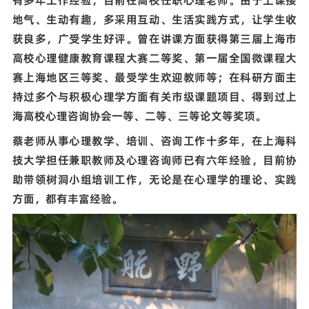
有多年工作经验，目前在高校任职心理老师。
由于上课接
地气、生动有趣，多采用互动、生活实践方式，让学生收
获良多，广受学生好评。曾在讲课方面获得第三届上海市
高校心理健康教育课程大赛二等奖、第一届全国微课程大
赛上海地区三等奖、最受学生欢迎教师等；在科研方面主
持过多个与积极心理学方面有关市级课题项目、得到过上
海高校心理咨询协会一等、二等、三等论文等奖项。
蔡老师从事心理教学、培训、咨询工作十多年，在上海科
技大学担任兼职教师及心理咨询师已有六年经验，目前协
助带领树洞小组培训工作，无论是在心理学的理论、实践
方面，都有丰富经验。