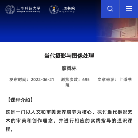
当代摄影与图像处理
廖树林
发布时间：2022-06-21
浏览次数：
695
文章来源：上道书
院
【课程介绍】
这是一门以人文和审美素养培养为核心，探讨当代摄影艺
术的审美和创作理念，并进行相应的实践指导的通识课
程。