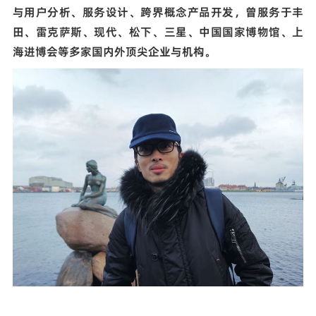
与用户分析、服务设计、跨界概念产品开发，曾服务于丰
田、雷克萨斯、现代、松下、三星、中国国家博物馆、上
海进博会等多家国内外顶尖企业与机构。