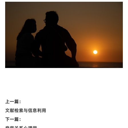
上一篇：
文献检索与信息利用
下一篇：
亲密关系心理学