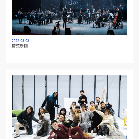
2022-03-03
管弦乐团