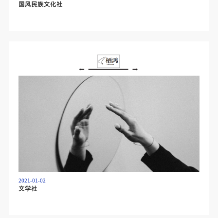
国风民族文化社
2021-01-02
文学社