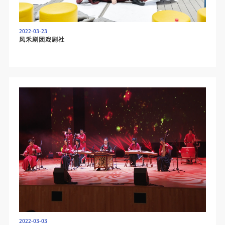
2022-03-23
风禾剧团戏剧社
2022-03-03