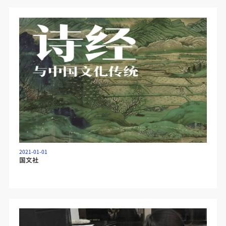
2021-01-01
国文社