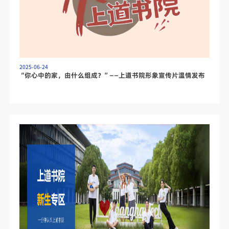
2025-06-24
“你心中的家，由什么组成？”——上道书院形象宣传片温情发布