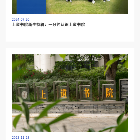
2024-07-20
上道书院新生特辑：一分钟认识上道书院
2023-11-28